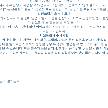
에서도 유용하게 사용할 수 있습니다.
디서나 부담 없이 사용할 수 있습니다. 포장 자체도 눈에 띄지 않게 설계되어 있어
에게는 필름형이 훨씬 더 간편한 복용 방법입니다. 물 없이도 복용 가능하므로 
3. 센트립의 효능과 효과
시킵니다. 이를 통해 남성의 발기 기능을 향상시키고, 보다 안정적인 성적 활동
가 필요할 때 큰 도움을 줄 수 있습니다.
내에서의 작용 시간이 일반 비아그라와 비슷하게 4시간에서 6시간 정도 유지됩니
다는 의미입니다.
4. 센트립의 주의사항
기억해야 합니다. 기존에 심장 질환, 고혈압, 당뇨병 등의 질병을 앓고 있거나, 
한 다른 발기부전 치료제와 병용할 경우 부작용이 발생할 수 있으므로, 주의가 
될 수 있습니다. 빠른 흡수와 높은 편의성, 휴대성 등 다양한 장점을 갖춘 이
열어가고 있는 센트립, 그 효과와 장점을 직접 경험해보는 것도 좋은 선택이 될 
는 것 같거든요