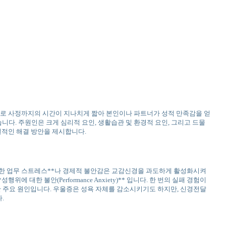
적으로 사정까지의 시간이 지나치게 짧아 본인이나 파트너가 성적 만족감을 얻
다. 주원인은 크게 심리적 요인, 생활습관 및 환경적 요인, 그리고 드물
질적인 해결 방안을 제시합니다.
극심한 업무 스트레스**나 경제적 불안감은 교감신경을 과도하게 활성화시켜
한 불안(Performance Anxiety)** 입니다. 한 번의 실패 경험이
또한 주요 원인입니다. 우울증은 성욕 자체를 감소시키기도 하지만, 신경전달
.