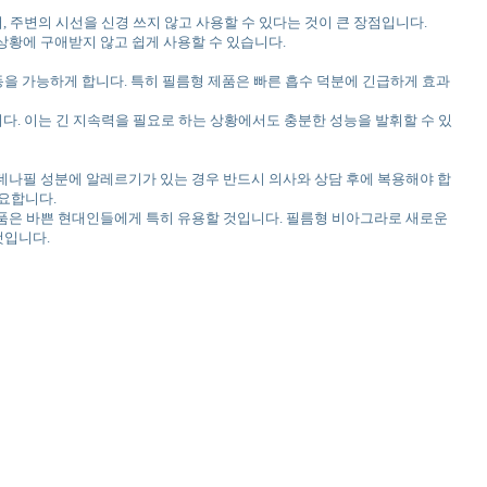
, 주변의 시선을 신경 쓰지 않고 사용할 수 있다는 것이 큰 장점입니다.
상황에 구애받지 않고 쉽게 사용할 수 있습니다.
을 가능하게 합니다. 특히 필름형 제품은 빠른 흡수 덕분에 긴급하게 효과
다. 이는 긴 지속력을 필요로 하는 상황에서도 충분한 성능을 발휘할 수 있
실데나필 성분에 알레르기가 있는 경우 반드시 의사와 상담 후에 복용해야 합
필요합니다.
 제품은 바쁜 현대인들에게 특히 유용할 것입니다. 필름형 비아그라로 새로운
것입니다.