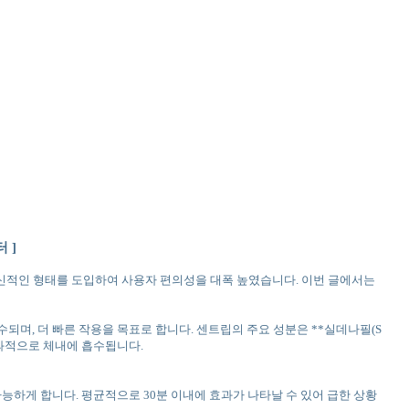
 ]
신적인 형태를 도입하여 사용자 편의성을 대폭 높였습니다. 이번 글에서는
되며, 더 빠른 작용을 목표로 합니다. 센트립의 주요 성분은 **실데나필(S
 효과적으로 체내에 흡수됩니다.
능하게 합니다. 평균적으로 30분 이내에 효과가 나타날 수 있어 급한 상황