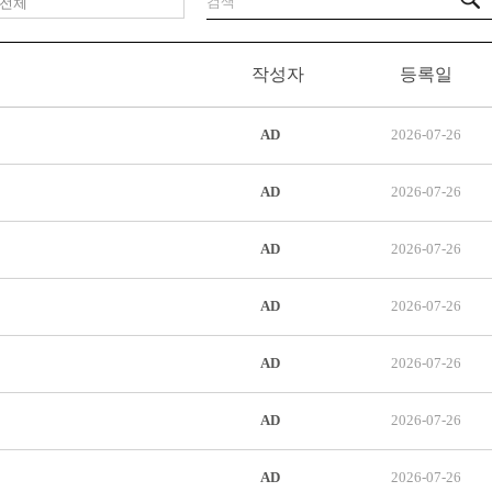
작성자
등록일
AD
2026-07-26
AD
2026-07-26
AD
2026-07-26
AD
2026-07-26
AD
2026-07-26
AD
2026-07-26
AD
2026-07-26