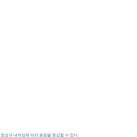
 유효성과 내약성에 따라 용량을 증감할 수 있다.