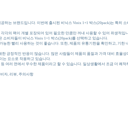
하는 브랜드입니다. 이번에 출시된 비닉스 Vinix 1+1 박스(20pack)는 특히
성입니다. 각각의 팩이 개별 포장되어 있어 필요한 만큼만 꺼내 사용할 수 있어 위생적입니
비자들이 비닉스 Vinix 1+1 박스(20pack)를 선택하고 있습니다.
는 가능한 빨리 사용하는 것이 좋습니다. 또한, 제품의 유통기한을 확인하고, 기
ck)에 대한 긍정적인 반응이 많습니다. 많은 사람들이 제품의 품질과 가격 대비 
욱 높이는 요소로 작용하고 있습니다.
 품질 등 여러 면에서 우수한 제품이라고 할 수 있습니다. 일상생활에서 조금 더 쾌적하고
, 소비자, 리뷰, 주의사항