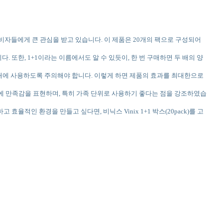
 소비자들에게 큰 관심을 받고 있습니다. 이 제품은 20개의 팩으로 구성되어
다. 또한, 1+1이라는 이름에서도 알 수 있듯이, 한 번 구매하면 두 배의 양
한 내에 사용하도록 주의해야 합니다. 이렇게 하면 제품의 효과를 최대한으로
효율성에 만족감을 표현하며, 특히 가족 단위로 사용하기 좋다는 점을 강조하였습
 효율적인 환경을 만들고 싶다면, 비닉스 Vinix 1+1 박스(20pack)를 고