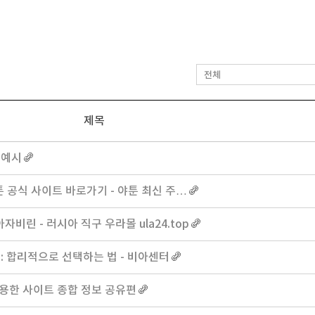
제목
 예시
야툰 공식 사이트 바로가기 - 야툰 최신 주…
비린 - 러시아 직구 우라몰 ula24.top
: 합리적으로 선택하는 법 - 비아센터
유용한 사이트 종합 정보 공유편