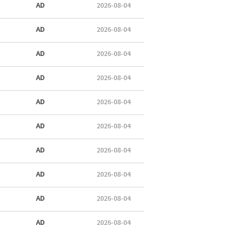
AD
2026-08-04
AD
2026-08-04
AD
2026-08-04
AD
2026-08-04
AD
2026-08-04
AD
2026-08-04
AD
2026-08-04
AD
2026-08-04
AD
2026-08-04
AD
2026-08-04