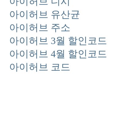
아이허브 디시
아이허브 유산균
아이허브 주소
아이허브 3월 할인코드
아이허브 4월 할인코드
아이허브 코드