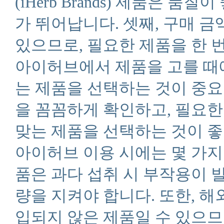
(iHerb Brands) 제품은
가 뛰어납니다. 셋째, 구매 금
있으므로, 필요한 제품을 한 
아이허브에서 제품을 고를 때
는 제품을 선택하는 것이 중요합
을 꼼꼼하게 확인하고, 필요
맞는 제품을 선택하는 것이 좋
아이허브 이용 시에는 몇 가
품은 과다 섭취 시 부작용이 
량을 지켜야 합니다. 또한, 
입되지 않은 제품일 수 있으므