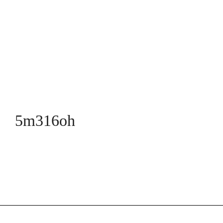
5m316oh