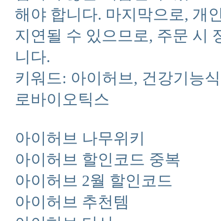
해야 합니다. 마지막으로, 
지연될 수 있으므로, 주문 시
니다.
키워드: 아이허브, 건강기능식품
로바이오틱스
아이허브 나무위키
아이허브 할인코드 중복
아이허브 2월 할인코드
아이허브 추천템