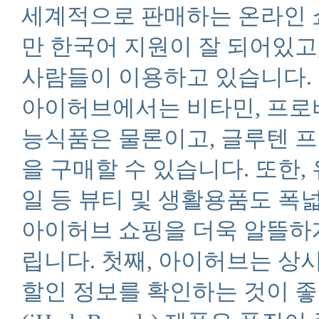
세계적으로 판매하는 온라인 
만 한국어 지원이 잘 되어있고
사람들이 이용하고 있습니다.
아이허브에서는 비타민, 프로
능식품은 물론이고, 글루텐 프
을 구매할 수 있습니다. 또한,
일 등 뷰티 및 생활용품도 폭
아이허브 쇼핑을 더욱 알뜰하게
립니다. 첫째, 아이허브는 상
할인 정보를 확인하는 것이 좋