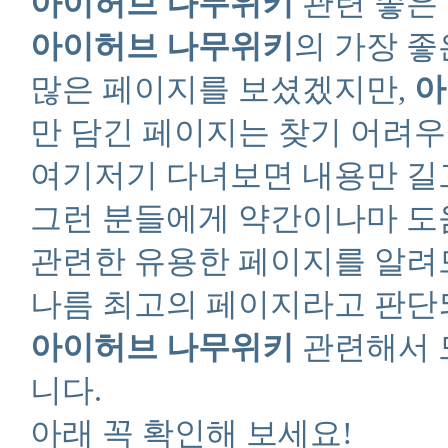
아이허브 나무위키
관련 좋은
아이허브 나무위키
의 가장 좋
많은 페이지를 보셨겠지만,
아
만 담긴 페이지는 찾기 어려우
여기저기 다녀보면 내용만 길
그런 분들에게 약간이나마 도
관련한 유용한 페이지를 알려
나름 최고의 페이지라고 판단
아이허브 나무위키
관련해서 
니다.
아래 꼭 확인해 보세요!