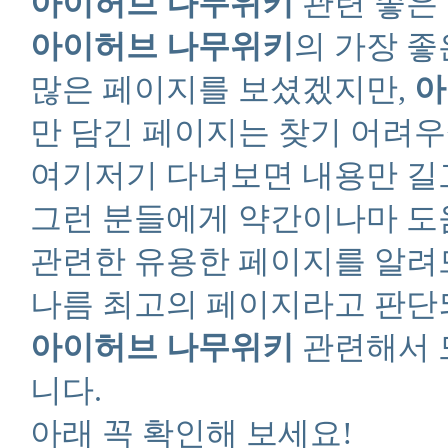
아이허브 나무위키
관련 좋은
아이허브 나무위키
의 가장 좋
많은 페이지를 보셨겠지만,
아
만 담긴 페이지는 찾기 어려우
여기저기 다녀보면 내용만 길
그런 분들에게 약간이나마 도
관련한 유용한 페이지를 알려
나름 최고의 페이지라고 판단
아이허브 나무위키
관련해서 
니다.
아래 꼭 확인해 보세요!