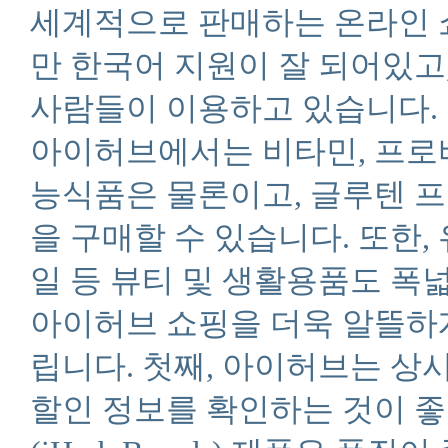
세계적으로 판매하는 온라인 
만 한국어 지원이 잘 되어있고
사람들이 이용하고 있습니다.
아이허브에서는 비타민, 프로
능식품은 물론이고, 글루텐 프
을 구매할 수 있습니다. 또한,
일 등 뷰티 및 생활용품도 폭
아이허브 쇼핑을 더욱 알뜰하게
립니다. 첫째, 아이허브는 상
할인 정보를 확인하는 것이 좋