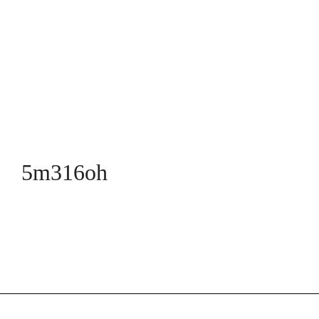
5m316oh