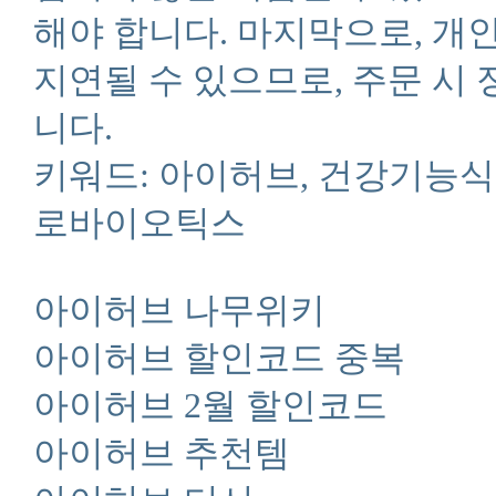
해야 합니다. 마지막으로, 
지연될 수 있으므로, 주문 시
니다.
키워드: 아이허브, 건강기능식품
로바이오틱스
아이허브 나무위키
아이허브 할인코드 중복
아이허브 2월 할인코드
아이허브 추천템