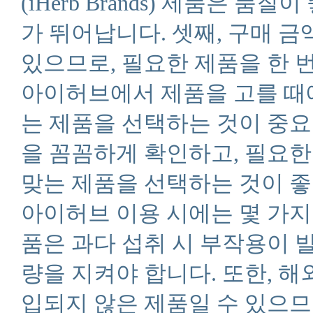
(iHerb Brands) 제품은
가 뛰어납니다. 셋째, 구매 금
있으므로, 필요한 제품을 한 
아이허브에서 제품을 고를 때
는 제품을 선택하는 것이 중요합
을 꼼꼼하게 확인하고, 필요
맞는 제품을 선택하는 것이 좋
아이허브 이용 시에는 몇 가
품은 과다 섭취 시 부작용이 
량을 지켜야 합니다. 또한, 
입되지 않은 제품일 수 있으므