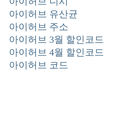
아이허브 디시
아이허브 유산균
아이허브 주소
아이허브 3월 할인코드
아이허브 4월 할인코드
아이허브 코드