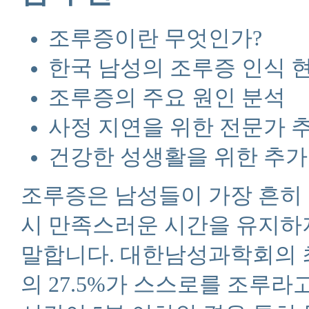
조루증이란 무엇인가?
한국 남성의 조루증 인식 
조루증의 주요 원인 분석
사정 지연을 위한 전문가 
건강한 성생활을 위한 추가
조루증은 남성들이 가장 흔히 
시 만족스러운 시간을 유지하
말합니다. 대한남성과학회의 최
의 27.5%가 스스로를 조루라