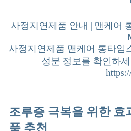
사정지연제품 안내 | 맨케어 
사정지연제품 맨케어 롱타임스
성분 정보를 확인하세
https:
조루증 극복을 위한 효
품 추천