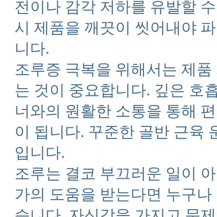
전이나 감각 저하를 유발할 수
시 제품을 깨끗이 씻어내야 파
니다.
조루증 극복을 위해서는 제품
는 것이 중요합니다. 깊은 호
너와의 원활한 소통을 통해 
이 됩니다. 꾸준한 골반 근육
입니다.
조루는 결코 부끄러운 일이 아
가의 도움을 받는다면 누구나
습니다. 자신감을 가지고 문제