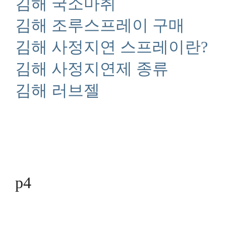
김해 국소마취
김해 조루스프레이 구매
김해 사정지연 스프레이란?
김해 사정지연제 종류
김해 러브젤
p4