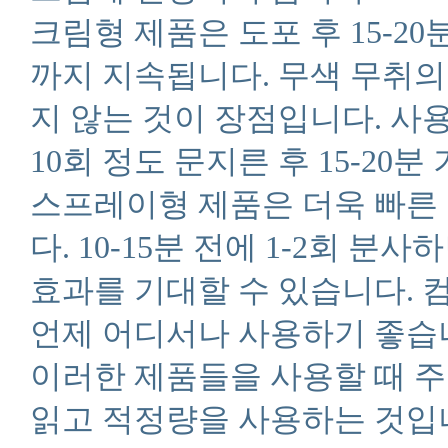
크림형 제품은 도포 후 15-2
까지 지속됩니다. 무색 무취
지 않는 것이 장점입니다. 사
10회 정도 문지른 후 15-20
스프레이형 제품은 더욱 빠른
다. 10-15분 전에 1-2회 
효과를 기대할 수 있습니다.
언제 어디서나 사용하기 좋습
이러한 제품들을 사용할 때 주
읽고 적정량을 사용하는 것입니