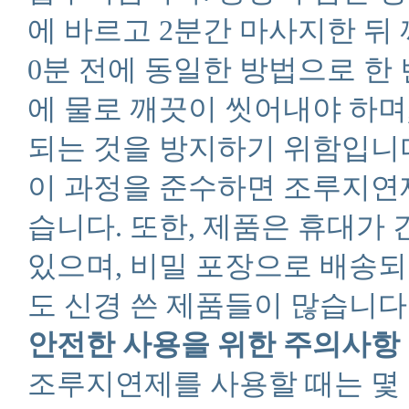
에 바르고 2분간 마사지한 뒤
0분 전에 동일한 방법으로 한 
에 물로 깨끗이 씻어내야 하며
되는 것을 방지하기 위함입니
이 과정을 준수하면 조루지연
습니다. 또한, 제품은 휴대가
있으며, 비밀 포장으로 배송
도 신경 쓴 제품들이 많습니다
안전한 사용을 위한 주의사항
조루지연제를 사용할 때는 몇