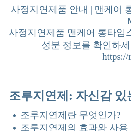
사정지연제품 안내 | 맨케어 
사정지연제품 맨케어 롱타임스
성분 정보를 확인하세
https:/
조루지연제: 자신감 있
조루지연제란 무엇인가?
조루지연제의 효과와 사용