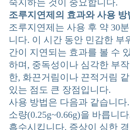
숙지하는 것이 중요합니다.
조루지연제의 효과와 사용 방
조루지연제는 사용 후 약 30
니다. 이 시간 동안 민감한 
간이 지연되는 효과를 볼 수 
하며, 중독성이나 심각한 부작
한, 화끈거림이나 끈적거림 같
있는 점도 큰 장점입니다.
사용 방법은 다음과 같습니다. 
소량(0.25g~0.66g)을 바릅
흡수시킵니다. 증상이 심한 경우