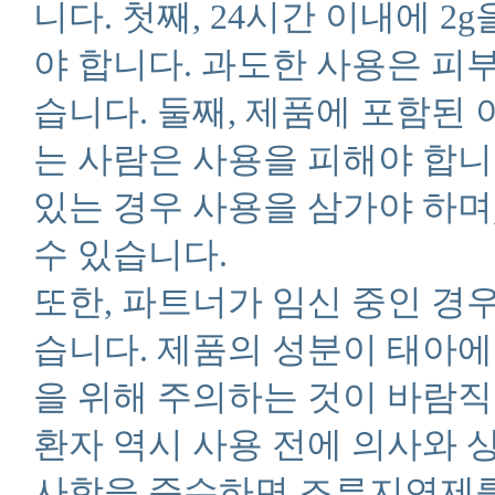
니다. 첫째, 24시간 이내에 
야 합니다. 과도한 사용은 피
습니다. 둘째, 제품에 포함된
는 사람은 사용을 피해야 합니
있는 경우 사용을 삼가야 하며
수 있습니다.
또한, 파트너가 임신 중인 경
습니다. 제품의 성분이 태아에
을 위해 주의하는 것이 바람
환자 역시 사용 전에 의사와 
사항을 준수하면 조루지연제를