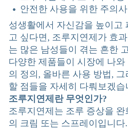
안전한 사용을 위한 주의
성생활에서 자신감을 높이고 
고 싶다면, 조루지연제가 효과
는 많은 남성들이 겪는 흔한 
다양한 제품들이 시장에 나와
의 정의, 올바른 사용 방법,
할 점들을 자세히 다뤄보겠습
조루지연제란 무엇인가?
조루지연제는 조루 증상을 완
의 크림 또는 스프레이입니다.