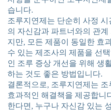
습니다.
조루지연제는 단순히 사정 시
의 자신감과 파트너와의 관계 
지만, 모든 제품이 동일한 효
수 있는 제조사의 제품을 선택
인 조루 증상 개선을 위해 생
하는 것도 좋은 방법입니다.
결론적으로, 조루지연제는 조
효과적인 해결책을 제공합니다
한다면, 누구나 자신감 있는 