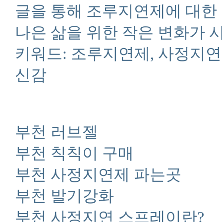
글을 통해 조루지연제에 대한
나은 삶을 위한 작은 변화가 
키워드: 조루지연제, 사정지연,
신감
부천 러브젤
부천 칙칙이 구매
부천 사정지연제 파는곳
부천 발기강화
부천 사정지연 스프레이란?