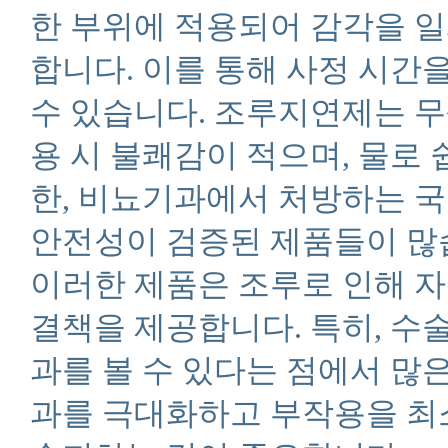
한 부위에 적용되어 감각을 
합니다. 이를 통해 사정 시간
수 있습니다. 조루지연제는 무
용 시 불쾌감이 적으며, 물로 
한, 비뇨기과에서 처방하는 
안전성이 검증된 제품들이 많
이러한 제품은 조루로 인해 
결책을 제공합니다. 특히, 수
과를 볼 수 있다는 점에서 많은
과를 극대화하고 부작용을 최