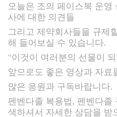
오늘은 조의 페이스북 운영
사에 대한 의견들
그리고 제약회사들을 규제할 
해 들어보실 수 있습니다.
"이것이 여러분의 선물이 되
앞으로도 좋은 영상과 자료
많은 응원과 구독바랍니다.
펜벤다졸 복용법, 펜벤다졸
색하셔서 자세한 상담을 받으