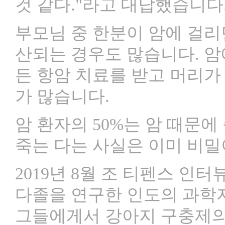
것 같다."라고 대답했습니다
부모님 중 한분이 암에 걸리
산되는 경우도 많습니다. 암
든 항암 치료를 받고 머리가
가 많습니다.
암 환자의 50%는 암 때문
죽는 다는 사실은 이미 비밀
2019년 8월 조 티펜스 인
다졸을 연구한 인도의 과학
그들에게서 강아지 구충제의