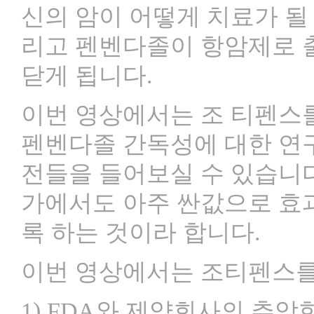
신의 암이 어떻게 치료가 될
리고 펜벤다졸이 항암제로 
닫게 됩니다.
이번 영상에서는 조 티펜스를
펜벤다졸 간독성에 대한 연
전들을 들어보실 수 있습니다
가에서도 아주 싼값으로 효과
록 하는 것이라 합니다.
이번 영상에서는 조티펜스를
1) FDA와 제약회사의 추악