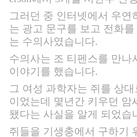
그러던 중 인터넷에서 우연히
는 광고 문구를 보고 전화를
는 수의사였습니다.
수의사는 조 티펜스를 만나서
이야기를 했습니다.
그 여성 과학자는 쥐를 상대
이었는데 몇년간 키우던 암
됐다는 사실을 알게 되었습
쥐들을 기생충에서 구하기 