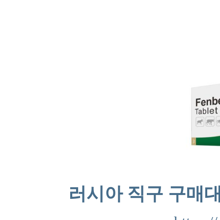
러시아 직구 구매