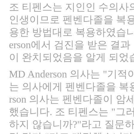
조 티펜스는 지인인 수의사의
인생이므로 펜벤다졸을 복용
용한 방법대로 복용하였습니다
erson에서 검진을 받은 
이 완치되었음을 알게 되었
MD Anderson 의사는 "
는 의사에게 펜벤다졸을 복용한
rson 의사는 펜벤다졸이 암
했습니다. 조 티펜스는 "그
하지 않습니까?"라고 질문하