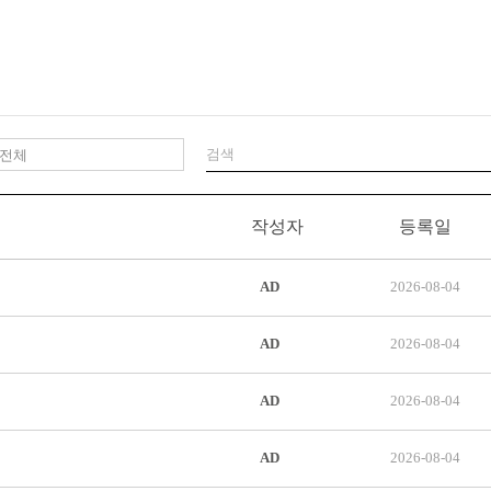
작성자
등록일
AD
2026-08-04
AD
2026-08-04
AD
2026-08-04
AD
2026-08-04