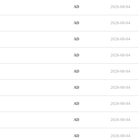
AD
2026-08-04
AD
2026-08-04
AD
2026-08-04
AD
2026-08-04
AD
2026-08-04
AD
2026-08-04
AD
2026-08-04
AD
2026-08-04
AD
2026-08-04